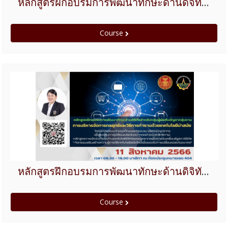
หลักสูตรฝึกอบรมการพัฒนาทักษะด้านดิจิทัลสำหรับกลุ่มผู้ทำงานด้านนโยบายและงานวิชาการ ประจำปีงบประมาณ 2566
Course
หลักสูตรฝึกอบรมการพัฒนาทักษะด้านดิจิทัลสำหรับกลุ่มผู้บังคับบัญชากลุ่มงาน ประจำปีงบประมาณ 2566
Course