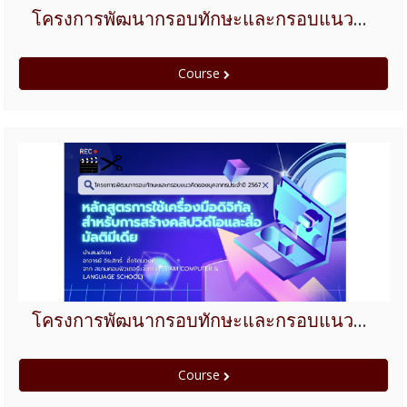
โครงการพัฒนากรอบทักษะและกรอบแนวคิดของบุคลากร ประจำปี 2567 หลักสูตรการใช้เครื่องมือดิจิทัลสำหรับการสร้างอินโฟกราฟฟิก
Course
โครงการพัฒนากรอบทักษะและกรอบแนวคิดของบุคลากร ประจำปี 2567 หลักสูตรการใช้เครื่องมือดิจิทัลสำหรับการสร้างคลิปวิดีโอและสื่อมัลติมีเดีย
Course