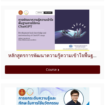
หลักสูตรการพัฒนาความรู้ความเข้าใจพื้นฐานการใช้งาน ChatGPT
Course