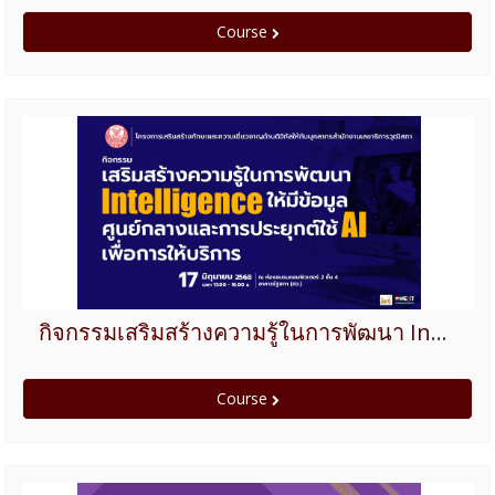
Course
กิจกรรมเสริมสร้างความรู้ในการพัฒนา Intelligence ให้มีข้อมูลศูนย์กลางและการประยุกต์ใช้ AI เพื่อการให้บริการ
Course