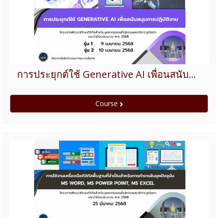
การประยุกต์ใช้ Generative AI เพื่อนสนับสนุนการปฏิบัติงาน ปีงบประมาณ 2568
Course